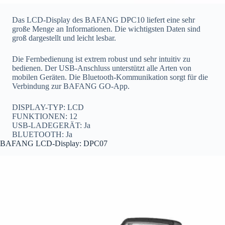
Das LCD-Display des BAFANG DPC10 liefert eine sehr
große Menge an Informationen. Die wichtigsten Daten sind
groß dargestellt und leicht lesbar.
Die Fernbedienung ist extrem robust und sehr intuitiv zu
bedienen. Der USB-Anschluss unterstützt alle Arten von
mobilen Geräten. Die Bluetooth-Kommunikation sorgt für die
Verbindung zur BAFANG GO-App.
DISPLAY-TYP: LCD
FUNKTIONEN: 12
USB-LADEGERÄT: Ja
BLUETOOTH: Ja
BAFANG LCD-Display: DPC07