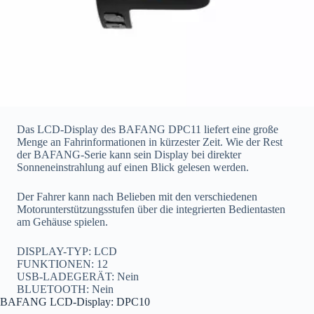
Das LCD-Display des BAFANG DPC11 liefert eine große
Menge an Fahrinformationen in kürzester Zeit. Wie der Rest
der BAFANG-Serie kann sein Display bei direkter
Sonneneinstrahlung auf einen Blick gelesen werden.
Der Fahrer kann nach Belieben mit den verschiedenen
Motorunterstützungsstufen über die integrierten Bedientasten
am Gehäuse spielen.
DISPLAY-TYP: LCD
FUNKTIONEN: 12
USB-LADEGERÄT: Nein
BLUETOOTH: Nein
BAFANG LCD-Display: DPC10