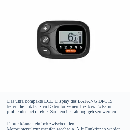
Das ultra-kompakte LCD-Display des BAFANG DPC15
liefert die nützlichsten Daten für seinen Besitzer. Es kann
problemlos bei direkter Sonneneinstrahlung gelesen werden.
Fahrer können einfach zwischen den
Motorunterstützungsstufen wechseln. Alle Funktionen werden