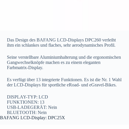
Das Design des BAFANG LCD-Displays DPC260 verleiht
ihm ein schlankes und flaches, sehr aerodynamisches Profil.
Seine verstellbare Aluminiumhalterung und die ergonomischen
Gangwechselknöpfe machen es zu einem eleganten
Farbmatrix-Display.
Es verfügt über 13 integrierte Funktionen. Es ist die Nr. 1 Wahl
der LCD-Displays für sportliche eRoad- und eGravel-Bikes.
DISPLAY-TYP: LCD
FUNKTIONEN: 13
USB-LADEGERÄT: Nein
BLUETOOTH: Nein
BAFANG LCD-Display: DPC25X