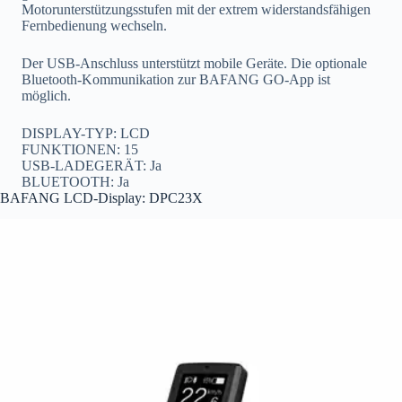
Motorunterstützungsstufen mit der extrem widerstandsfähigen
Fernbedienung wechseln.
Der USB-Anschluss unterstützt mobile Geräte. Die optionale
Bluetooth-Kommunikation zur BAFANG GO-App ist
möglich.
DISPLAY-TYP: LCD
FUNKTIONEN: 15
USB-LADEGERÄT: Ja
BLUETOOTH: Ja
BAFANG LCD-Display: DPC23X