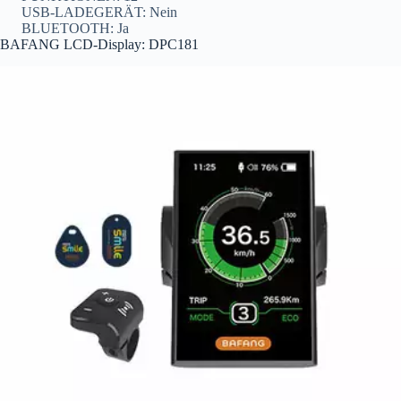
USB-LADEGERÄT: Nein
BLUETOOTH: Ja
BAFANG LCD-Display: DPC181