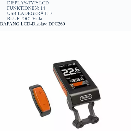
DISPLAY-TYP: LCD
FUNKTIONEN: 14
USB-LADEGERÄT: Ja
BLUETOOTH: Ja
BAFANG LCD-Display: DPC260