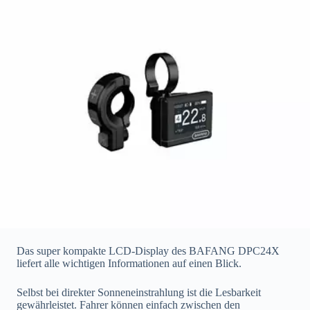
Das super kompakte LCD-Display des BAFANG DPC24X
liefert alle wichtigen Informationen auf einen Blick.
Selbst bei direkter Sonneneinstrahlung ist die Lesbarkeit
gewährleistet. Fahrer können einfach zwischen den