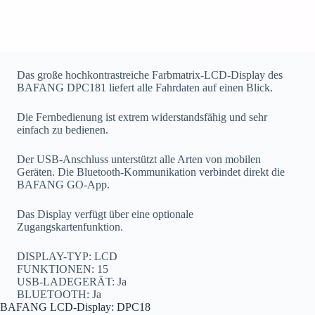
Das große hochkontrastreiche Farbmatrix-LCD-Display des
BAFANG DPC181 liefert alle Fahrdaten auf einen Blick.
Die Fernbedienung ist extrem widerstandsfähig und sehr
einfach zu bedienen.
Der USB-Anschluss unterstützt alle Arten von mobilen
Geräten. Die Bluetooth-Kommunikation verbindet direkt die
BAFANG GO-App.
Das Display verfügt über eine optionale
Zugangskartenfunktion.
DISPLAY-TYP: LCD
FUNKTIONEN: 15
USB-LADEGERÄT: Ja
BLUETOOTH: Ja
BAFANG LCD-Display: DPC18