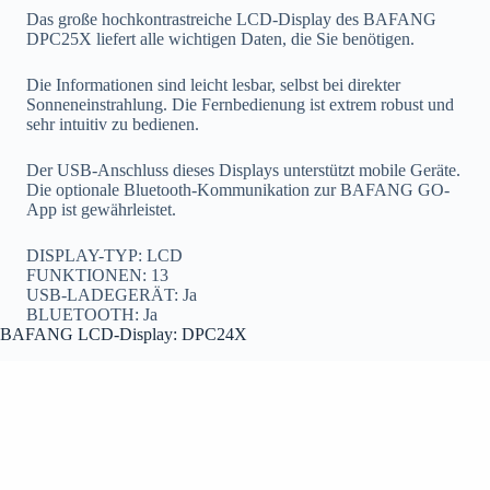
Das große hochkontrastreiche LCD-Display des BAFANG
DPC25X liefert alle wichtigen Daten, die Sie benötigen.
Die Informationen sind leicht lesbar, selbst bei direkter
Sonneneinstrahlung. Die Fernbedienung ist extrem robust und
sehr intuitiv zu bedienen.
Der USB-Anschluss dieses Displays unterstützt mobile Geräte.
Die optionale Bluetooth-Kommunikation zur BAFANG GO-
App ist gewährleistet.
DISPLAY-TYP: LCD
FUNKTIONEN: 13
USB-LADEGERÄT: Ja
BLUETOOTH: Ja
BAFANG LCD-Display: DPC24X