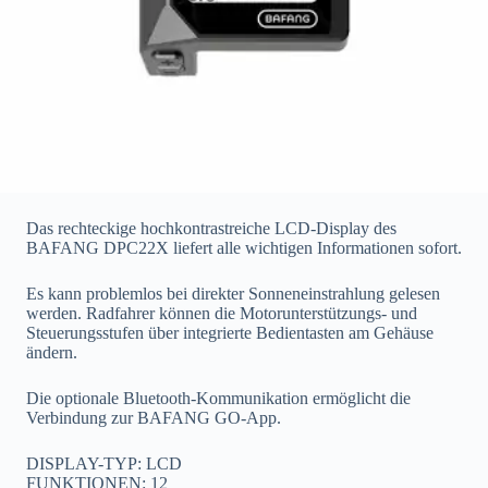
Das rechteckige hochkontrastreiche LCD-Display des
BAFANG DPC22X liefert alle wichtigen Informationen sofort.
Es kann problemlos bei direkter Sonneneinstrahlung gelesen
werden. Radfahrer können die Motorunterstützungs- und
Steuerungsstufen über integrierte Bedientasten am Gehäuse
ändern.
Die optionale Bluetooth-Kommunikation ermöglicht die
Verbindung zur BAFANG GO-App.
DISPLAY-TYP: LCD
FUNKTIONEN: 12