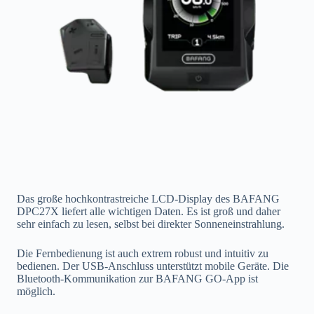
Das große hochkontrastreiche LCD-Display des BAFANG
DPC27X liefert alle wichtigen Daten. Es ist groß und daher
sehr einfach zu lesen, selbst bei direkter Sonneneinstrahlung.
Die Fernbedienung ist auch extrem robust und intuitiv zu
bedienen. Der USB-Anschluss unterstützt mobile Geräte. Die
Bluetooth-Kommunikation zur BAFANG GO-App ist
möglich.