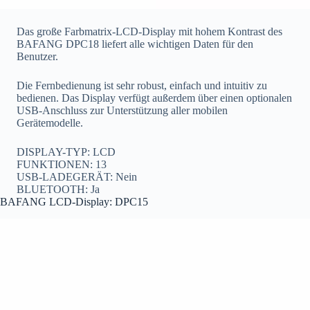
Das große Farbmatrix-LCD-Display mit hohem Kontrast des
BAFANG DPC18 liefert alle wichtigen Daten für den
Benutzer.
Die Fernbedienung ist sehr robust, einfach und intuitiv zu
bedienen. Das Display verfügt außerdem über einen optionalen
USB-Anschluss zur Unterstützung aller mobilen
Gerätemodelle.
DISPLAY-TYP: LCD
FUNKTIONEN: 13
USB-LADEGERÄT: Nein
BLUETOOTH: Ja
BAFANG LCD-Display: DPC15