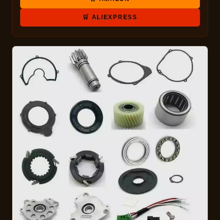
🛒 ALIEXPRESS