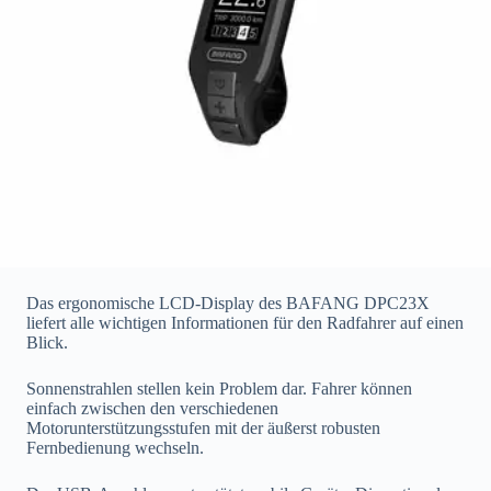
Das ergonomische LCD-Display des BAFANG DPC23X
liefert alle wichtigen Informationen für den Radfahrer auf einen
Blick.
Sonnenstrahlen stellen kein Problem dar. Fahrer können
einfach zwischen den verschiedenen
Motorunterstützungsstufen mit der äußerst robusten
Fernbedienung wechseln.