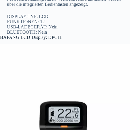
über die integrierten Bedientasten angezeigt.
DISPLAY-TYP: LCD
FUNKTIONEN: 12
USB-LADEGERÄT: Nein
BLUETOOTH: Nein
BAFANG LCD-Display: DPC11