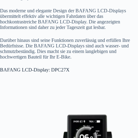
Das moderne und elegante Design der BAFANG LCD-Displays
übermittelt effektiv alle wichtigen Fahrdaten über das
hochkontrastreiche BAFANG LCD-Display. Die angezeigten
Informationen sind daher zu jeder Tageszeit gut lesbar.
Darüber hinaus sind seine Funktionen zuverlässig und erfüllen Ihre
Bedürfnisse. Die BAFANG LCD-Displays sind auch wasser- und
schmutzbeständig. Dies macht sie zu einem langlebigen und
hochwertigen Bauteil für Ihr E-Bike.
BAFANG LCD-Display: DPC27X