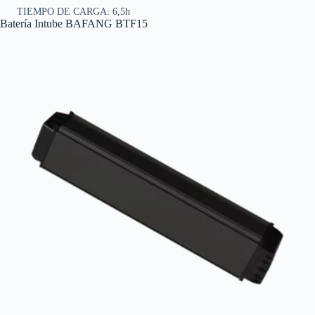
TIEMPO DE CARGA: 6,5h
Batería Intube BAFANG BTF15