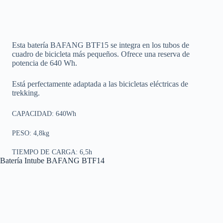
Esta batería BAFANG BTF15 se integra en los tubos de
cuadro de bicicleta más pequeños. Ofrece una reserva de
potencia de 640 Wh.
Está perfectamente adaptada a las bicicletas eléctricas de
trekking.
CAPACIDAD: 640Wh
PESO: 4,8kg
TIEMPO DE CARGA: 6,5h
Batería Intube BAFANG BTF14