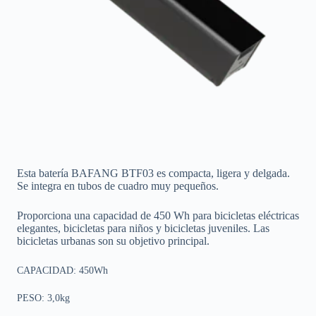
Esta batería BAFANG BTF03 es compacta, ligera y delgada.
Se integra en tubos de cuadro muy pequeños.
Proporciona una capacidad de 450 Wh para bicicletas eléctricas
elegantes, bicicletas para niños y bicicletas juveniles. Las
bicicletas urbanas son su objetivo principal.
CAPACIDAD: 450Wh
PESO: 3,0kg