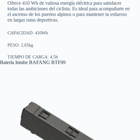
Ofrece 410 Wh de valiosa energía eléctrica para satisfacer
todas las ambiciones del ciclista. Es ideal para acompañarte en
el ascenso de los puertos alpinos o para mantener tu esfuerzo
en largas rutas deportivas.
CAPACIDAD: 410Wh
PESO: 2,65kg
TIEMPO DE CARGA: 4,5h
Batería Intube BAFANG BTF09