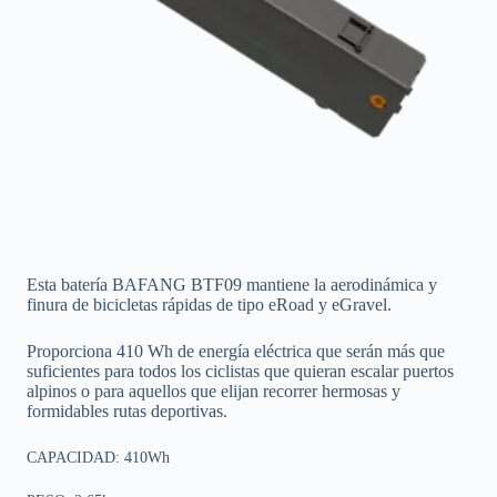
Esta batería BAFANG BTF09 mantiene la aerodinámica y
finura de bicicletas rápidas de tipo eRoad y eGravel.
Proporciona 410 Wh de energía eléctrica que serán más que
suficientes para todos los ciclistas que quieran escalar puertos
alpinos o para aquellos que elijan recorrer hermosas y
formidables rutas deportivas.
CAPACIDAD: 410Wh