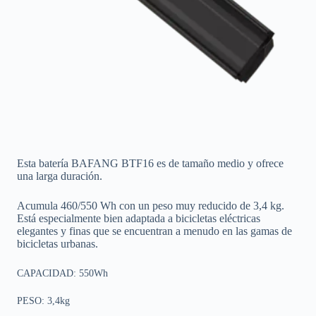
Esta batería BAFANG BTF16 es de tamaño medio y ofrece
una larga duración.
Acumula 460/550 Wh con un peso muy reducido de 3,4 kg.
Está especialmente bien adaptada a bicicletas eléctricas
elegantes y finas que se encuentran a menudo en las gamas de
bicicletas urbanas.
CAPACIDAD: 550Wh
PESO: 3,4kg