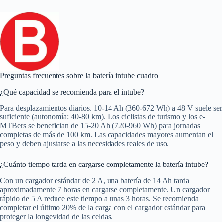
Preguntas frecuentes sobre la batería intube cuadro
¿Qué capacidad se recomienda para el intube?
Para desplazamientos diarios, 10-14 Ah (360-672 Wh) a 48 V suele ser
suficiente (autonomía: 40-80 km). Los ciclistas de turismo y los e-
MTBers se benefician de 15-20 Ah (720-960 Wh) para jornadas
completas de más de 100 km. Las capacidades mayores aumentan el
peso y deben ajustarse a las necesidades reales de uso.
¿Cuánto tiempo tarda en cargarse completamente la batería intube?
Con un cargador estándar de 2 A, una batería de 14 Ah tarda
aproximadamente 7 horas en cargarse completamente. Un cargador
rápido de 5 A reduce este tiempo a unas 3 horas. Se recomienda
completar el último 20% de la carga con el cargador estándar para
proteger la longevidad de las celdas.