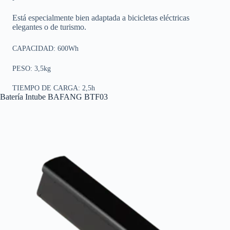
Está especialmente bien adaptada a bicicletas eléctricas
elegantes o de turismo.
CAPACIDAD: 600Wh
PESO: 3,5kg
TIEMPO DE CARGA: 2,5h
Batería Intube BAFANG BTF03