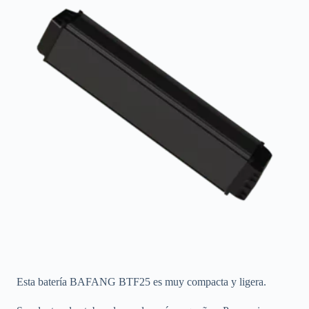
Esta batería BAFANG BTF25 es muy compacta y ligera.