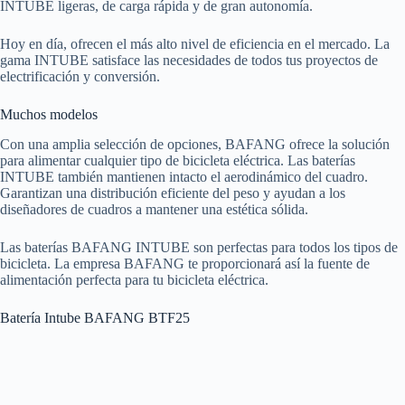
INTUBE ligeras, de carga rápida y de gran autonomía.
Hoy en día, ofrecen el más alto nivel de eficiencia en el mercado. La
gama INTUBE satisface las necesidades de todos tus proyectos de
electrificación y conversión.
Muchos modelos
Con una amplia selección de opciones, BAFANG ofrece la solución
para alimentar cualquier tipo de bicicleta eléctrica. Las baterías
INTUBE también mantienen intacto el aerodinámico del cuadro.
Garantizan una distribución eficiente del peso y ayudan a los
diseñadores de cuadros a mantener una estética sólida.
Las baterías BAFANG INTUBE son perfectas para todos los tipos de
bicicleta. La empresa BAFANG te proporcionará así la fuente de
alimentación perfecta para tu bicicleta eléctrica.
Batería Intube BAFANG BTF25