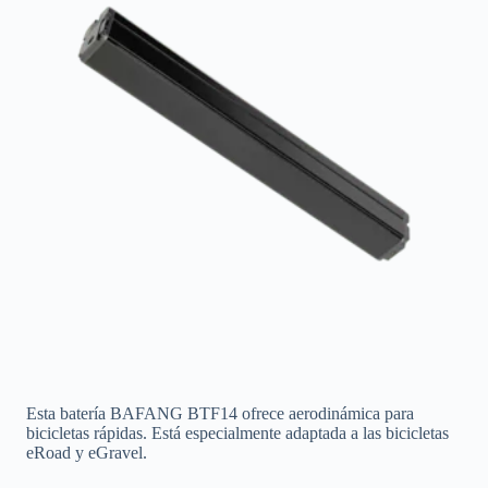
Esta batería BAFANG BTF14 ofrece aerodinámica para
bicicletas rápidas. Está especialmente adaptada a las bicicletas
eRoad y eGravel.