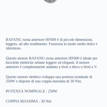
BAFANG ruota anteriore HF600 è di piccole dimensioni,
leggero, ad alto rendimento. Funziona in modo molto dolce e
silenzioso.
Questo motore BAFANG ruota anteriore HF600 è ideale per
biciclette elettriche urbane leggere ed eleganti. Il motore
anteriore è completamente adattato a freni a disco o freni a V.
Questo motore elettrico sviluppa una potenza nominale di
250W e dispone di una coppia massima di 30 Nm.
POTENZA NOMINALE : 250W
COPPIA MASSIMA : 30 Nm