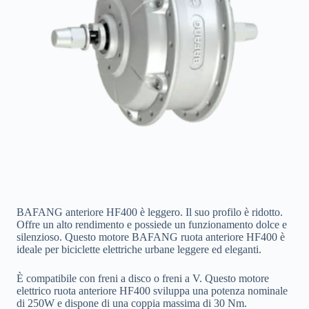
BAFANG anteriore HF400 è leggero. Il suo profilo è ridotto.
Offre un alto rendimento e possiede un funzionamento dolce e
silenzioso. Questo motore BAFANG ruota anteriore HF400 è
ideale per biciclette elettriche urbane leggere ed eleganti.
È compatibile con freni a disco o freni a V. Questo motore
elettrico ruota anteriore HF400 sviluppa una potenza nominale
di 250W e dispone di una coppia massima di 30 Nm.