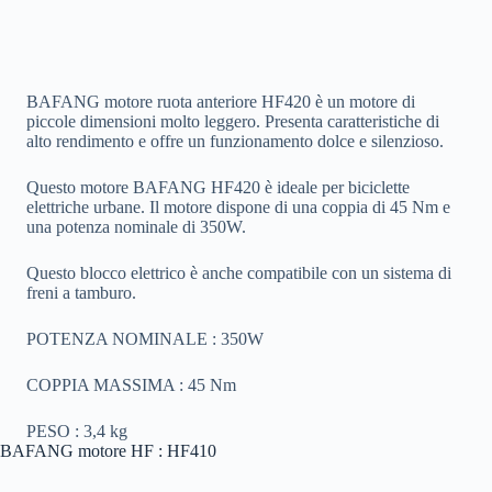
BAFANG motore ruota anteriore HF420 è un motore di
piccole dimensioni molto leggero. Presenta caratteristiche di
alto rendimento e offre un funzionamento dolce e silenzioso.
Questo motore BAFANG HF420 è ideale per biciclette
elettriche urbane. Il motore dispone di una coppia di 45 Nm e
una potenza nominale di 350W.
Questo blocco elettrico è anche compatibile con un sistema di
freni a tamburo.
POTENZA NOMINALE : 350W
COPPIA MASSIMA : 45 Nm
PESO : 3,4 kg
BAFANG motore HF : HF410