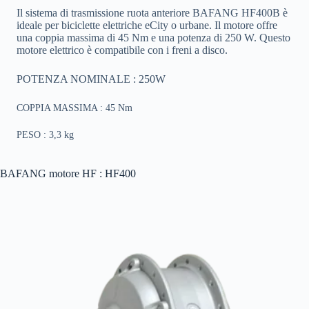
Il sistema di trasmissione ruota anteriore BAFANG HF400B è
ideale per biciclette elettriche eCity o urbane. Il motore offre
una coppia massima di 45 Nm e una potenza di 250 W. Questo
motore elettrico è compatibile con i freni a disco.
POTENZA NOMINALE : 250W
COPPIA MASSIMA : 45 Nm
PESO : 3,3 kg
BAFANG motore HF : HF400