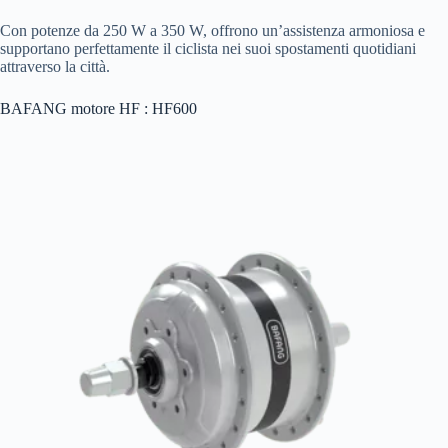
Con potenze da 250 W a 350 W, offrono un’assistenza armoniosa e
supportano perfettamente il ciclista nei suoi spostamenti quotidiani
attraverso la città.
BAFANG motore HF : HF600