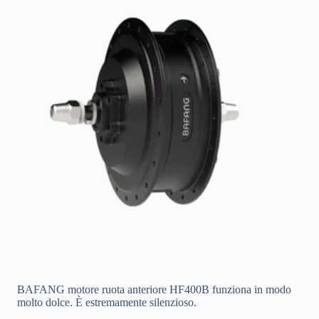
BAFANG motore ruota anteriore HF400B funziona in modo
molto dolce. È estremamente silenzioso.