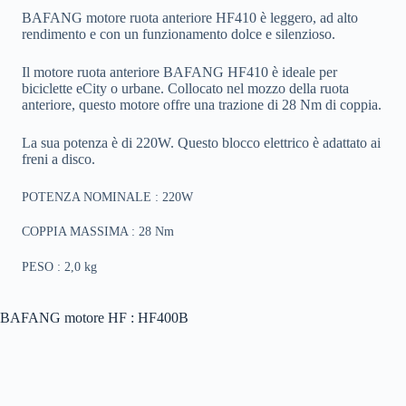
BAFANG motore ruota anteriore HF410 è leggero, ad alto
rendimento e con un funzionamento dolce e silenzioso.
Il motore ruota anteriore BAFANG HF410 è ideale per
biciclette eCity o urbane. Collocato nel mozzo della ruota
anteriore, questo motore offre una trazione di 28 Nm di coppia.
La sua potenza è di 220W. Questo blocco elettrico è adattato ai
freni a disco.
POTENZA NOMINALE : 220W
COPPIA MASSIMA : 28 Nm
PESO : 2,0 kg
BAFANG motore HF : HF400B