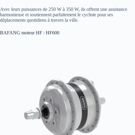
Avec leurs puissances de 250 W à 350 W, ils offrent une assistance
harmonieuse et soutiennent parfaitement le cycliste pour ses
déplacements quotidiens à travers la ville.
BAFANG moteur HF : HF600