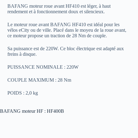
BAFANG moteur roue avant HF410 est léger, à haut
rendement et à fonctionnement doux et silencieux.
Le moteur roue avant BAFANG HF410 est idéal pour les
vélos eCity ou de ville. Placé dans le moyeu de la roue avant,
ce moteur propose un traction de 28 Nm de couple.
Sa puissance est de 220W. Ce bloc électrique est adapté aux
freins à disque.
PUISSANCE NOMINALE : 220W
COUPLE MAXIMUM : 28 Nm
POIDS : 2,0 kg
BAFANG moteur HF : HF400B