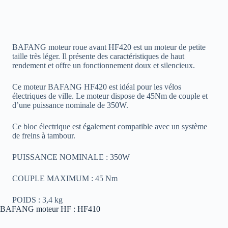
BAFANG moteur roue avant HF420 est un moteur de petite
taille très léger. Il présente des caractéristiques de haut
rendement et offre un fonctionnement doux et silencieux.
Ce moteur BAFANG HF420 est idéal pour les vélos
électriques de ville. Le moteur dispose de 45Nm de couple et
d’une puissance nominale de 350W.
Ce bloc électrique est également compatible avec un système
de freins à tambour.
PUISSANCE NOMINALE : 350W
COUPLE MAXIMUM : 45 Nm
POIDS : 3,4 kg
BAFANG moteur HF : HF410