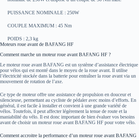
PUISSANCE NOMINALE : 250W
COUPLE MAXIMUM : 45 Nm
POIDS : 2,3 kg
Moteurs roue avant de BAFANG HF
Comment marche un moteur roue avant BAFANG HF ?
Le moteur roue avant BAFANG est un système d’assistance électrique
pour vélos qui est monté dans le moyeu de la roue avant. Il utilise
l’électricité stockée dans la batterie pour entraîner la roue avant via un
mouvement de rotation de l’axe.
Ce type de moteur offre une assistance de propulsion en douceur et
silencieuse, permettant au cycliste de pédaler avec moins d’efforts. En
général, il est facile à installer et convient à une grande variété de
vélos. Toutefois, il peut affecter légèrement la tenue de route et la
maniabilité du vélo. Il est donc important de bien évaluer vos besoins
avant de choisir un moteur roue avant BAFANG HF pour votre vélo.
Comment accroitre la performance d’un moteur roue avant BAFANG