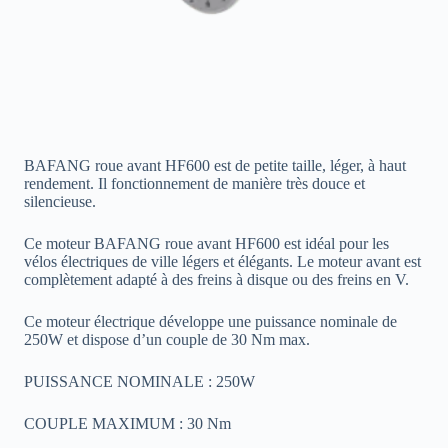
BAFANG roue avant HF600 est de petite taille, léger, à haut
rendement. Il fonctionnement de manière très douce et
silencieuse.
Ce moteur BAFANG roue avant HF600 est idéal pour les
vélos électriques de ville légers et élégants. Le moteur avant est
complètement adapté à des freins à disque ou des freins en V.
Ce moteur électrique développe une puissance nominale de
250W et dispose d’un couple de 30 Nm max.
PUISSANCE NOMINALE : 250W
COUPLE MAXIMUM : 30 Nm