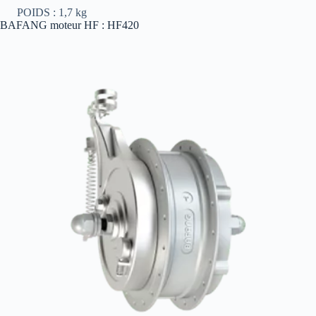
POIDS : 1,7 kg
BAFANG moteur HF : HF420