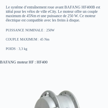
Le système d’entraînement roue avant BAFANG HF400B est
idéal pour les vélos de ville eCity. Le moteur offre un couple
maximum de 45Nm et une puissance de 250 W. Ce moteur
électrique est compatible avec les freins à disque.
PUISSANCE NOMINALE : 250W
COUPLE MAXIMUM : 45 Nm
POIDS : 3,3 kg
BAFANG moteur HF : HF400