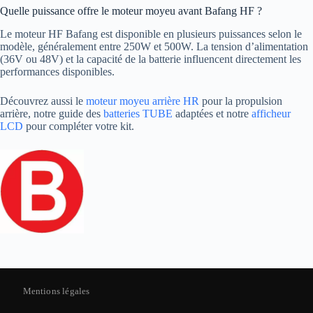
Quelle puissance offre le moteur moyeu avant Bafang HF ?
Le moteur HF Bafang est disponible en plusieurs puissances selon le
modèle, généralement entre 250W et 500W. La tension d’alimentation
(36V ou 48V) et la capacité de la batterie influencent directement les
performances disponibles.
Découvrez aussi le
moteur moyeu arrière HR
pour la propulsion
arrière, notre guide des
batteries TUBE
adaptées et notre
afficheur
LCD
pour compléter votre kit.
Mentions légales