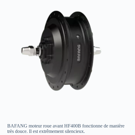
BAFANG moteur roue avant HF400B fonctionne de manière
très douce. Il est extrêmement silencieux.