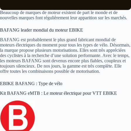
Beaucoup de marques de moteur existent de part le monde et de
nouvelles marques font régulièrement leur apparition sur les marchés.
BAFANG leader mondial du moteur EBIKE
BAFANG est probablement le plus grand fabricant mondial de
moteurs électriques du moment pour tous les types de vélo. Désormais,
la marque propose plusieurs motorisations. Elles sont très appréciées
des cyclistes à la recherche d’une solution performante. Avec le temps,
les moteurs BAFANG sont devenus encore plus fiables, coupleux et
toujours silencieux. De nos jours, la gamme est très complète. Elle
offre toutes les combinaisons possible de motorisation.
EBIKE BAFANG : Type de vélo
Kit BAFANG eMTB : Le moteur électrique pour VTT EBIKE