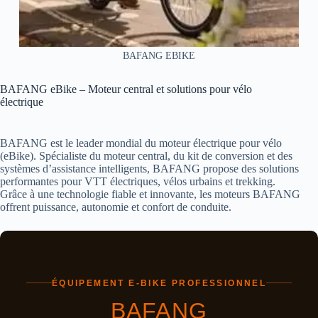
BAFANG EBIKE
BAFANG eBike – Moteur central et solutions pour vélo
électrique
BAFANG est le leader mondial du moteur électrique pour vélo
(eBike). Spécialiste du moteur central, du kit de conversion et des
systèmes d’assistance intelligents, BAFANG propose des solutions
performantes pour VTT électriques, vélos urbains et trekking.
Grâce à une technologie fiable et innovante, les moteurs BAFANG
offrent puissance, autonomie et confort de conduite.
ÉQUIPEMENT E-BIKE PROFESSIONNEL
BAFANG