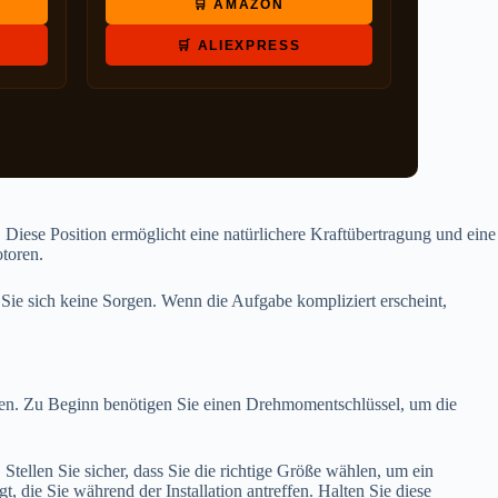
🛒 AMAZON
🛒 ALIEXPRESS
 Diese Position ermöglicht eine natürlichere Kraftübertragung und eine
otoren.
Sie sich keine Sorgen. Wenn die Aufgabe kompliziert erscheint,
ten. Zu Beginn benötigen Sie einen Drehmomentschlüssel, um die
tellen Sie sicher, dass Sie die richtige Größe wählen, um ein
 die Sie während der Installation antreffen. Halten Sie diese