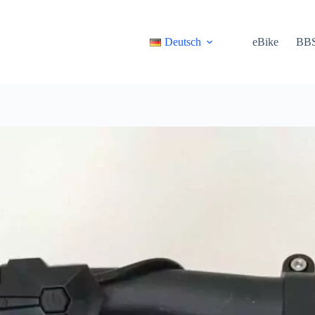
Deutsch
eBike
BB