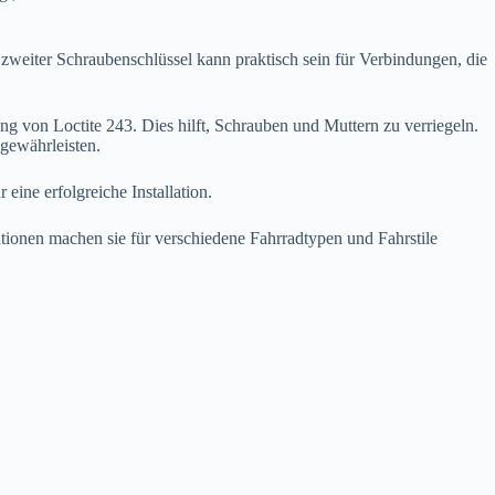
 zweiter Schraubenschlüssel kann praktisch sein für Verbindungen, die
von Loctite 243. Dies hilft, Schrauben und Muttern zu verriegeln.
 gewährleisten.
eine erfolgreiche Installation.
onen machen sie für verschiedene Fahrradtypen und Fahrstile