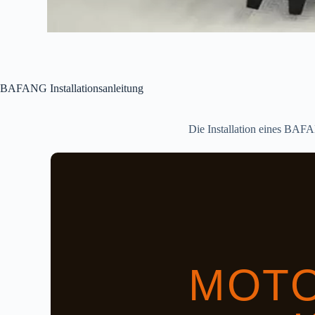
BAFANG Installationsanleitung
Die Installation eines BAFA
MOTO