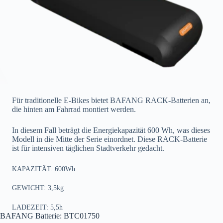
Für traditionelle E-Bikes bietet BAFANG RACK-Batterien an,
die hinten am Fahrrad montiert werden.
In diesem Fall beträgt die Energiekapazität 600 Wh, was dieses
Modell in die Mitte der Serie einordnet. Diese RACK-Batterie
ist für intensiven täglichen Stadtverkehr gedacht.
KAPAZITÄT: 600Wh
GEWICHT: 3,5kg
LADEZEIT: 5,5h
BAFANG Batterie: BTC01750