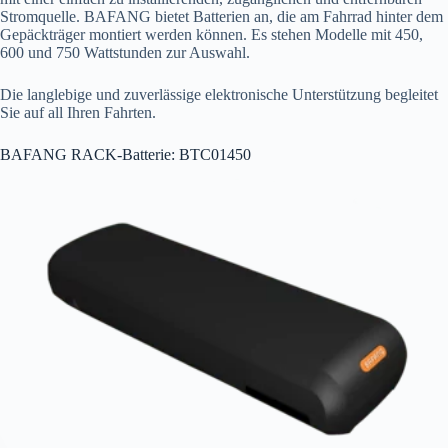
Stromquelle. BAFANG bietet Batterien an, die am Fahrrad hinter dem
Gepäckträger montiert werden können. Es stehen Modelle mit 450,
600 und 750 Wattstunden zur Auswahl.
Die langlebige und zuverlässige elektronische Unterstützung begleitet
Sie auf all Ihren Fahrten.
BAFANG RACK-Batterie: BTC01450