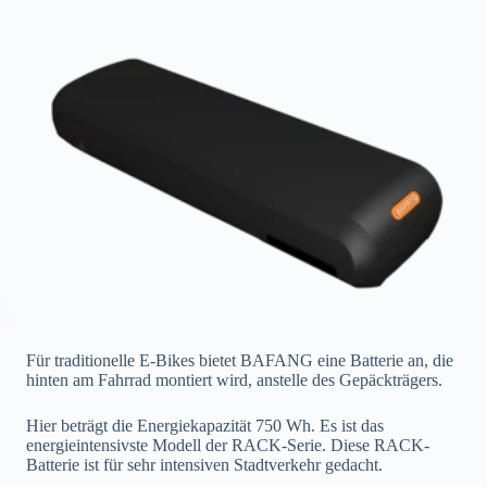
Für traditionelle E-Bikes bietet BAFANG eine Batterie an, die
hinten am Fahrrad montiert wird, anstelle des Gepäckträgers.
Hier beträgt die Energiekapazität 750 Wh. Es ist das
energieintensivste Modell der RACK-Serie. Diese RACK-
Batterie ist für sehr intensiven Stadtverkehr gedacht.