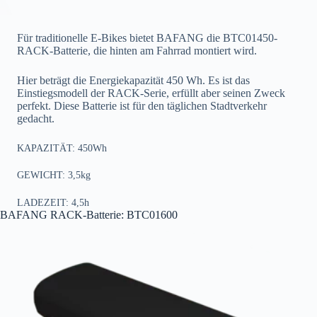
Für traditionelle E-Bikes bietet BAFANG die BTC01450-
RACK-Batterie, die hinten am Fahrrad montiert wird.
Hier beträgt die Energiekapazität 450 Wh. Es ist das
Einstiegsmodell der RACK-Serie, erfüllt aber seinen Zweck
perfekt. Diese Batterie ist für den täglichen Stadtverkehr
gedacht.
KAPAZITÄT: 450Wh
GEWICHT: 3,5kg
LADEZEIT: 4,5h
BAFANG RACK-Batterie: BTC01600