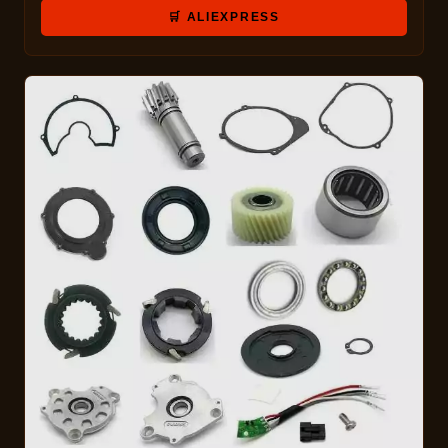
🛒 ALIEXPRESS