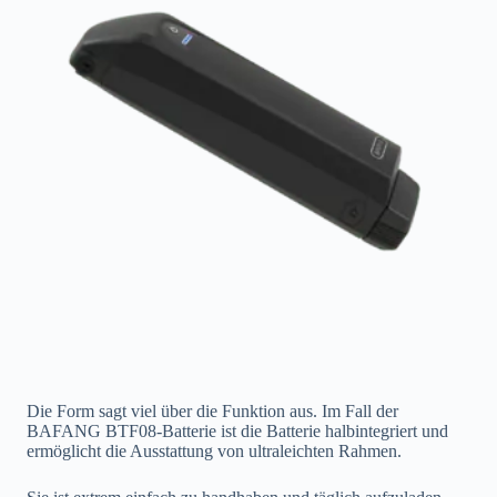
Die Form sagt viel über die Funktion aus. Im Fall der
BAFANG BTF08-Batterie ist die Batterie halbintegriert und
ermöglicht die Ausstattung von ultraleichten Rahmen.