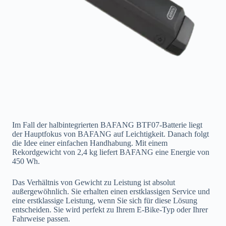
Im Fall der halbintegrierten BAFANG BTF07-Batterie liegt
der Hauptfokus von BAFANG auf Leichtigkeit. Danach folgt
die Idee einer einfachen Handhabung. Mit einem
Rekordgewicht von 2,4 kg liefert BAFANG eine Energie von
450 Wh.
Das Verhältnis von Gewicht zu Leistung ist absolut
außergewöhnlich. Sie erhalten einen erstklassigen Service und
eine erstklassige Leistung, wenn Sie sich für diese Lösung
entscheiden. Sie wird perfekt zu Ihrem E-Bike-Typ oder Ihrer
Fahrweise passen.