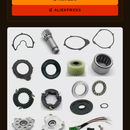
🛒 ALIEXPRESS