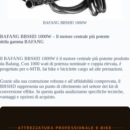
BAFANG BBSHD 1000W
BAFANG BBSHD 1000W – Il motore centrale più potente
della gamma BAFANG
Il BAFANG BBSHD 1000W è il motore centrale più potente prodotto
da Bafang. Con 1000 watt di potenza nominale e coppia elevata, è
progettato per e-MTB, fat bike e biciclette cargo ad alte prestazioni.
Grazie alla sua costruzione robusta e all’affidabilità comprovata, il
BBSHD rappresenta un punto di riferimento nel settore dei kit di
conversione eBike. In questa guida analizziamo specifiche tecniche,
vantaggi e opzioni di acquisto.
ATTREZZATURA PROFESSIONALE E-BIKE