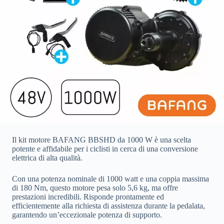
Il kit motore BAFANG BBSHD da 1000 W è una scelta
potente e affidabile per i ciclisti in cerca di una conversione
elettrica di alta qualità.
Con una potenza nominale di 1000 watt e una coppia massima
di 180 Nm, questo motore pesa solo 5,6 kg, ma offre
prestazioni incredibili. Risponde prontamente ed
efficientemente alla richiesta di assistenza durante la pedalata,
garantendo un’eccezionale potenza di supporto.