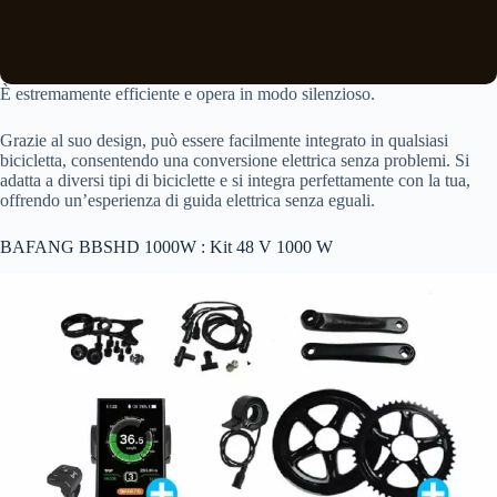
È estremamente efficiente e opera in modo silenzioso.
Grazie al suo design, può essere facilmente integrato in qualsiasi
bicicletta, consentendo una conversione elettrica senza problemi. Si
adatta a diversi tipi di biciclette e si integra perfettamente con la tua,
offrendo un’esperienza di guida elettrica senza eguali.
BAFANG BBSHD 1000W : Kit 48 V 1000 W