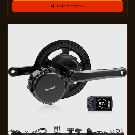
🛒 ALIEXPRESS