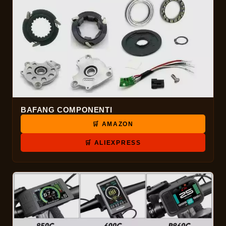
BAFANG COMPONENTI
🛒 AMAZON
🛒 ALIEXPRESS