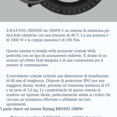
Il BAFANG BBSHD da 1000W è un sistema di assistenza per
biciclette elettriche con una tensione di 48 V. La sua potenza è
di 1000 W e la coppia massima è di 180 Nm.
Questo sistema si installa nella posizione centrale della
pedivella con un tipo di azionamento indiretto. È dotato di un
sensore ad effetto Hall integrato e di una connessione per il
sensore di commutazione.
Il movimento centrale richiede una dimensione di installazione
di 68 mm di lunghezza. Dispone di protezione IP65 per una
maggiore durata. Inoltre, presenta un’emissione luminosa di 6V
e un peso di 5,6 kg. Le caratteristiche di questo sistema lo
rendono un’opzione ideale, particolarmente adatta ai ciclisti che
cercano un’assistenza efficiente e affidabile nei loro
spostamenti.
5 punti chiave sul motore Bafang BBSHD 1000W