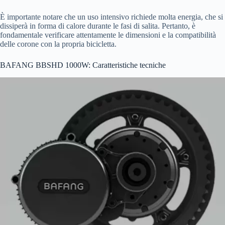
È importante notare che un uso intensivo richiede molta energia, che si
dissiperà in forma di calore durante le fasi di salita. Pertanto, è
fondamentale verificare attentamente le dimensioni e la compatibilità
delle corone con la propria bicicletta.
BAFANG BBSHD 1000W: Caratteristiche tecniche